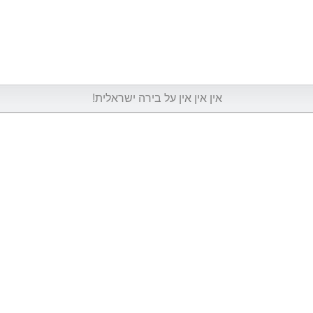
אין אין אין על בירה ישראלית!