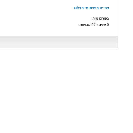
צפייה בפרסומי הבלוג
בפורום מזה:
5 שנים ו-49 שבועות