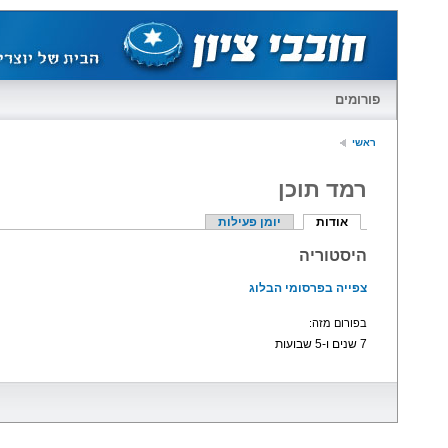
פורומים
ראשי
רמד תוכן
אודות
יומן פעילות
היסטוריה
צפייה בפרסומי הבלוג
בפורום מזה:
7 שנים ו-5 שבועות