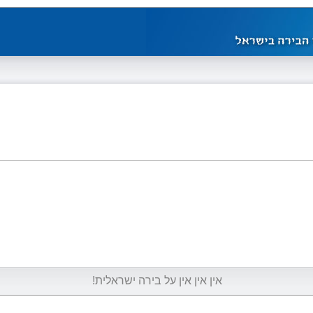
אין אין אין על בירה ישראלית!