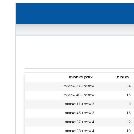
תגובות
עודכן לאחרונה
4
שנתיים ו-37 שבועות
15
שנתיים ו-40 שבועות
9
3 שנים ו-11 שבועות
16
3 שנים ו-45 שבועות
2
4 שנים ו-37 שבועות
10
4 שנים ו-38 שבועות