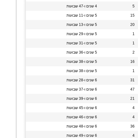
5
4 שנים ו-47 שבועות
15
5 שנים ו-11 שבועות
20
5 שנים ו-13 שבועות
1
5 שנים ו-29 שבועות
1
5 שנים ו-31 שבועות
2
5 שנים ו-36 שבועות
16
5 שנים ו-38 שבועות
1
5 שנים ו-38 שבועות
31
6 שנים ו-28 שבועות
47
6 שנים ו-37 שבועות
21
6 שנים ו-39 שבועות
4
6 שנים ו-45 שבועות
4
6 שנים ו-46 שבועות
36
6 שנים ו-48 שבועות
4
6 שנים ו-49 שבועות