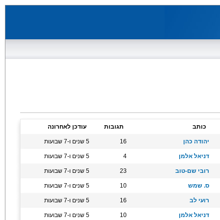
כותב
תגובות
עודכן לאחרונה
יהודה כהן
16
5 שנים ו-7 שבועות
דניאל אלמן
4
5 שנים ו-7 שבועות
רובי שם-טוב
23
5 שנים ו-7 שבועות
ס. שמש
10
5 שנים ו-7 שבועות
רועי לב
16
5 שנים ו-7 שבועות
דניאל אלמן
10
5 שנים ו-7 שבועות