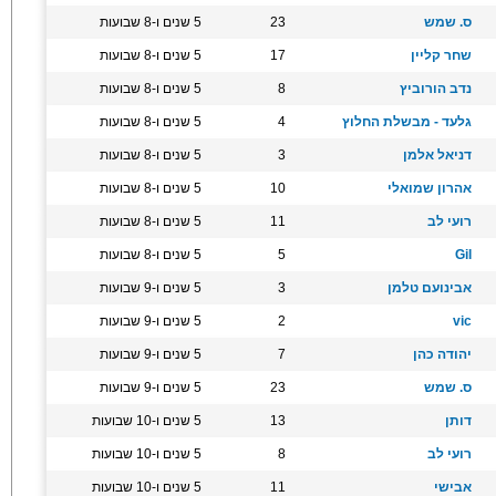
ס. שמש
23
5 שנים ו-8 שבועות
שחר קליין
17
5 שנים ו-8 שבועות
נדב הורוביץ
8
5 שנים ו-8 שבועות
גלעד - מבשלת החלוץ
4
5 שנים ו-8 שבועות
דניאל אלמן
3
5 שנים ו-8 שבועות
אהרון שמואלי
10
5 שנים ו-8 שבועות
רועי לב
11
5 שנים ו-8 שבועות
Gil
5
5 שנים ו-8 שבועות
אבינועם טלמן
3
5 שנים ו-9 שבועות
vic
2
5 שנים ו-9 שבועות
יהודה כהן
7
5 שנים ו-9 שבועות
ס. שמש
23
5 שנים ו-9 שבועות
דותן
13
5 שנים ו-10 שבועות
רועי לב
8
5 שנים ו-10 שבועות
אבישי
11
5 שנים ו-10 שבועות