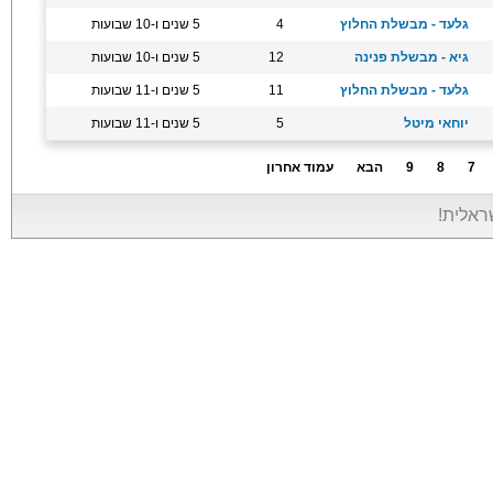
גלעד - מבשלת החלוץ
4
5 שנים ו-10 שבועות
גיא - מבשלת פנינה
12
5 שנים ו-10 שבועות
גלעד - מבשלת החלוץ
11
5 שנים ו-11 שבועות
יוחאי מיטל
5
5 שנים ו-11 שבועות
7
8
9
הבא
עמוד אחרון
שראלית!