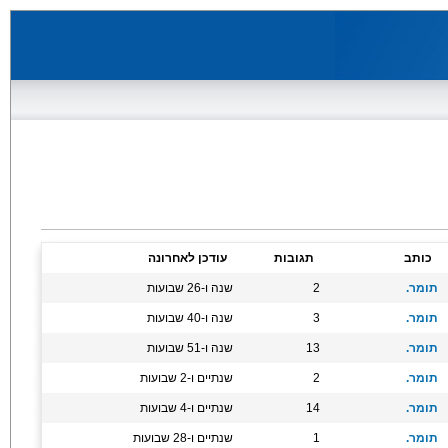
כותב
תגובות
עודכן לאחרונה
תומר.
2
שנה ו-26 שבועות
תומר.
3
שנה ו-40 שבועות
תומר.
13
שנה ו-51 שבועות
תומר.
2
שנתיים ו-2 שבועות
תומר.
14
שנתיים ו-4 שבועות
תומר.
1
שנתיים ו-28 שבועות