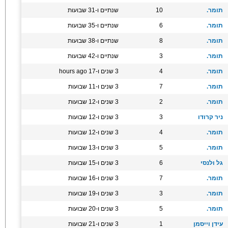
תומר.
10
שנתיים ו-31 שבועות
תומר.
6
שנתיים ו-35 שבועות
תומר.
8
שנתיים ו-38 שבועות
תומר.
3
שנתיים ו-42 שבועות
תומר.
4
3 שנים ו-17 hours ago
תומר.
7
3 שנים ו-11 שבועות
תומר.
2
3 שנים ו-12 שבועות
ניר קרודו
3
3 שנים ו-12 שבועות
תומר.
4
3 שנים ו-12 שבועות
תומר.
5
3 שנים ו-13 שבועות
גל ולנסי
6
3 שנים ו-15 שבועות
תומר.
7
3 שנים ו-16 שבועות
תומר.
3
3 שנים ו-19 שבועות
תומר.
5
3 שנים ו-20 שבועות
עידן וייסמן
1
3 שנים ו-21 שבועות