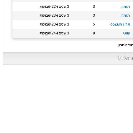
תומר.
3
3 שנים ו-22 שבועות
תומר.
3
3 שנים ו-23 שבועות
אלון coZary
5
3 שנים ו-23 שבועות
Guy
9
3 שנים ו-24 שבועות
וד אחרון
שראלית!