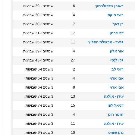
ראובן שנקולבסקי
6
שנתיים ו-29 שבועות
רועי פוקס
4
שנתיים ו-30 שבועות
רן דאך
7
שנתיים ו-30 שבועות
דני לרמן
17
שנתיים ו-31 שבועות
גלעד - מבשלת החלוץ
11
שנתיים ו-35 שבועות
אור אלון
4
שנתיים ו-39 שבועות
גל ולנסי
27
שנתיים ו-43 שבועות
רועי לב
2
3 שנים ו-6 שבועות
אבי ארזי
4
3 שנים ו-6 שבועות
אבי ארזי
8
3 שנים ו-6 שבועות
עידן - אולגה
13
3 שנים ו-7 שבועות
דניאל לפן
15
3 שנים ו-7 שבועות
תומר רונן
4
3 שנים ו-8 שבועות
עידן - אולגה
11
3 שנים ו-9 שבועות
נתן שוחט
10
3 שנים ו-9 שבועות